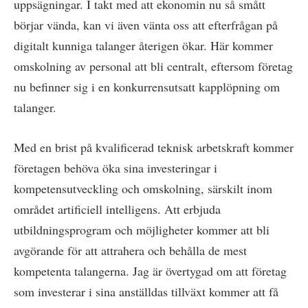
uppsägningar. I takt med att ekonomin nu så smått
börjar vända, kan vi även vänta oss att efterfrågan på
digitalt kunniga talanger återigen ökar. Här kommer
omskolning av personal att bli centralt, eftersom företag
nu befinner sig i en konkurrensutsatt kapplöpning om
talanger.
Med en brist på kvalificerad teknisk arbetskraft kommer
företagen behöva öka sina investeringar i
kompetensutveckling och omskolning, särskilt inom
området artificiell intelligens. Att erbjuda
utbildningsprogram och möjligheter kommer att bli
avgörande för att attrahera och behålla de mest
kompetenta talangerna. Jag är övertygad om att företag
som investerar i sina anställdas tillväxt kommer att få