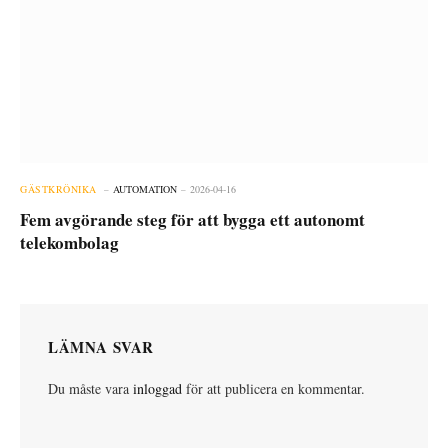
GÄSTKRÖNIKA
AUTOMATION
2026-04-16
Fem avgörande steg för att bygga ett autonomt
telekombolag
LÄMNA SVAR
Du måste vara
inloggad
för att publicera en kommentar.