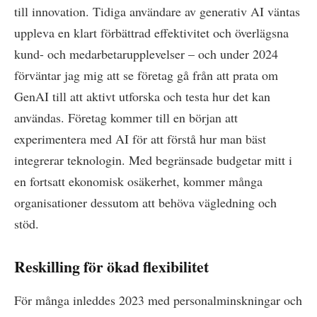
till innovation. Tidiga användare av generativ AI väntas
uppleva en klart förbättrad effektivitet och överlägsna
kund- och medarbetarupplevelser – och under 2024
förväntar jag mig att se företag gå från att prata om
GenAI till att aktivt utforska och testa hur det kan
användas. Företag kommer till en början att
experimentera med AI för att förstå hur man bäst
integrerar teknologin. Med begränsade budgetar mitt i
en fortsatt ekonomisk osäkerhet, kommer många
organisationer dessutom att behöva vägledning och
stöd.
Reskilling för ökad flexibilitet
För många inleddes 2023 med personalminskningar och