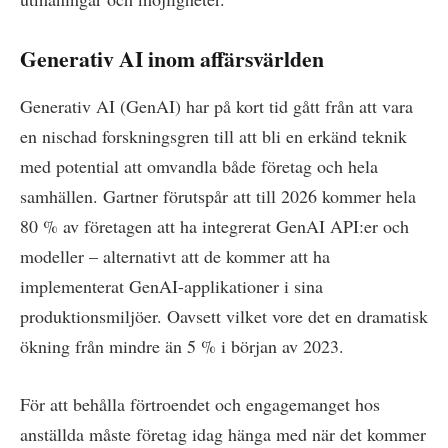
Generativ AI inom affärsvärlden
Generativ AI (GenAI) har på kort tid gått från att vara
en nischad forskningsgren till att bli en erkänd teknik
med potential att omvandla både företag och hela
samhällen. Gartner förutspår att till 2026 kommer hela
80 % av företagen att ha integrerat GenAI API:er och
modeller – alternativt att de kommer att ha
implementerat GenAI-applikationer i sina
produktionsmiljöer. Oavsett vilket vore det en dramatisk
ökning från mindre än 5 % i början av 2023.
För att behålla förtroendet och engagemanget hos
anställda måste företag idag hänga med när det kommer