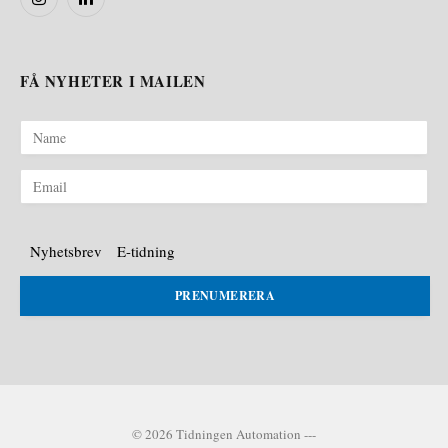
Instagram
LinkedIn
FÅ NYHETER I MAILEN
Nyhetsbrev
E-tidning
PRENUMERERA
© 2026 Tidningen Automation ---