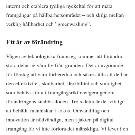
internt och etablera tydliga nyckeltal för att mäta
framgångar på hållbarhetsområdet – och skilja mellan
verklig hållbarhet och ”greenwashing”.
Ett år av förändring
Vågen av teknologiska framsteg kommer att förändra
stora delar av våra liv från grunden. Det är avgörande
för företag att vara förberedda och säkerställa att de har
den effektivitet, skalbarhet, flexibilitet och smidighet
som behövs för att framgångsrikt navigera genom
förändringens snabba flöden. Trots detta är det viktigt
att behålla människan i fokus. Omvandling och
innovation är nödvändiga, men i jakten på digital
framgång får vi inte förlora det mänskliga. Vi lever i en