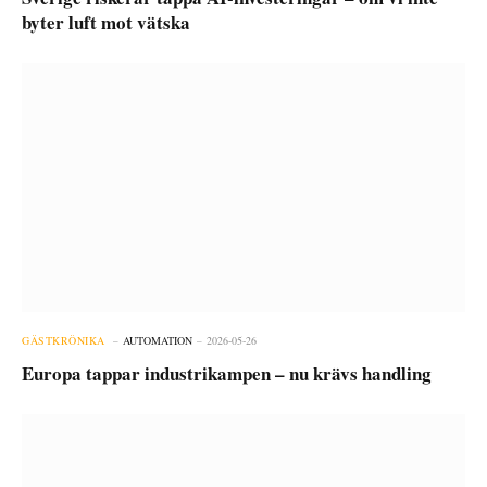
byter luft mot vätska
GÄSTKRÖNIKA
AUTOMATION
2026-05-26
Europa tappar industrikampen – nu krävs handling