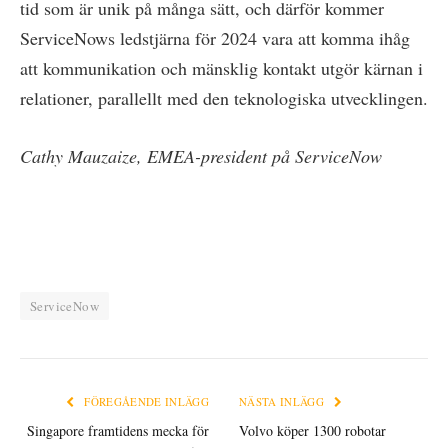
tid som är unik på många sätt, och därför kommer
ServiceNows ledstjärna för 2024 vara att komma ihåg
att kommunikation och mänsklig kontakt utgör kärnan i
relationer, parallellt med den teknologiska utvecklingen.
Cathy Mauzaize, EMEA-president på ServiceNow
ServiceNow
FÖREGÅENDE INLÄGG
NÄSTA INLÄGG
Singapore framtidens mecka för
Volvo köper 1300 robotar