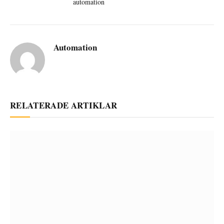
automation
Automation
RELATERADE ARTIKLAR