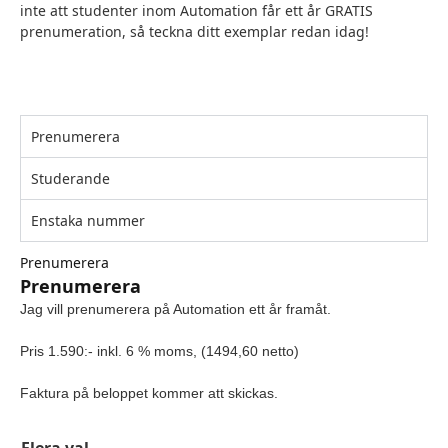
inte att studenter inom Automation får ett år GRATIS
prenumeration, så teckna ditt exemplar redan idag!
Prenumerera
Studerande
Enstaka nummer
Prenumerera
Prenumerera
Jag vill prenumerera på Automation ett år framåt.
Pris 1.590:- inkl. 6 % moms, (1494,60 netto)
Faktura på beloppet kommer att skickas.