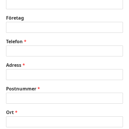
Företag
Telefon
*
Adress
*
Postnummer
*
Ort
*