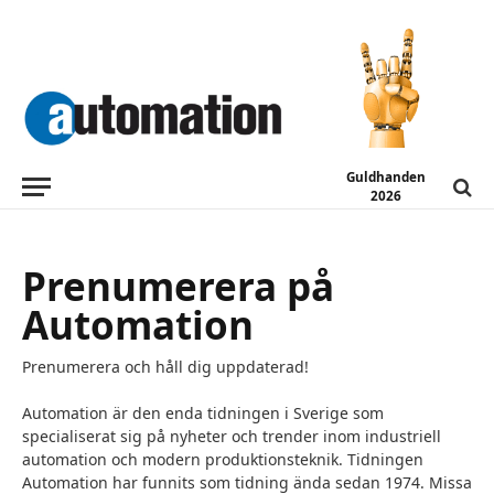
Guldhanden
2026
Prenumerera på
Automation
Prenumerera och håll dig uppdaterad!
Automation är den enda tidningen i Sverige som
specialiserat sig på nyheter och trender inom industriell
automation och modern produktionsteknik. Tidningen
Automation har funnits som tidning ända sedan 1974. Missa