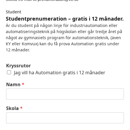
Student
Studentprenumeration – gratis i 12 månader.
Är du student på någon linje för industriautomation eller
automatiseringsteknik på högskolan eller går tredje året på
något av gymnasiets program för automationsteknik, (även
KY eller Komvux) kan du få prova Automation gratis under
12 månader.
Kryssrutor
Jag vill ha Automation gratis i 12 månader
Namn
*
Skola
*