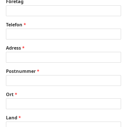
Företag
Telefon
*
Adress
*
Postnummer
*
Ort
*
Land
*