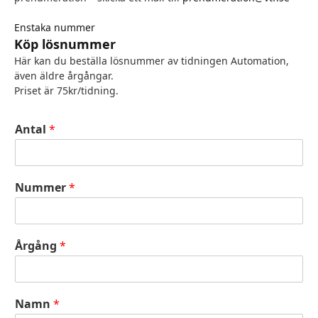
Enstaka nummer
Köp lösnummer
Här kan du beställa lösnummer av tidningen Automation,
även äldre årgångar.
Priset är 75kr/tidning.
Antal
*
Nummer
*
Årgång
*
Namn
*