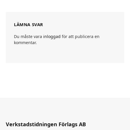
LÄMNA SVAR
Du måste vara
inloggad
för att publicera en
kommentar.
Verkstadstidningen Förlags AB