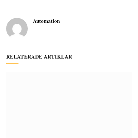
Automation
RELATERADE ARTIKLAR