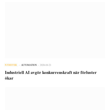
NYHETER
AUTOMATION
2026-04-21
Industriell AI avgör konkurrenskraft när förluster
ökar