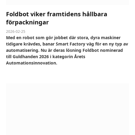
Foldbot viker framtidens hållbara
förpackningar
2026-02-25
Med en robot som gör jobbet där stora, dyra maskiner
tidigare krävdes, banar Smart Factory väg för en ny typ av
automatisering. Nu är deras lösning Foldbot nominerad
till Guldhanden 2026 i kategorin Årets
Automationsinnovation.