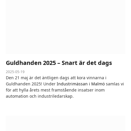
Guldhanden 2025 – Snart är det dags
2025-05-19
Den 21 maj är det äntligen dags att kora vinnarna i
Guldhanden 2025! Under
Industrimässan i Malmö
samlas vi
för att hylla årets mest framstående insatser inom
automation och industriledarskap.