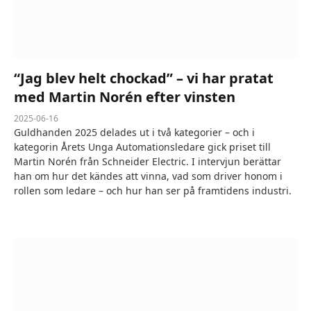
“Jag blev helt chockad” – vi har pratat
med Martin Norén efter vinsten
2025-06-16
Guldhanden 2025 delades ut i två kategorier – och i
kategorin Årets Unga Automationsledare gick priset till
Martin Norén från Schneider Electric. I intervjun berättar
han om hur det kändes att vinna, vad som driver honom i
rollen som ledare – och hur han ser på framtidens industri.