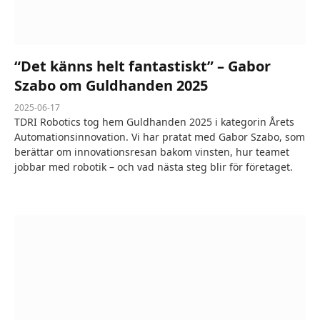
“Det känns helt fantastiskt” – Gabor
Szabo om Guldhanden 2025
2025-06-17
TDRI Robotics tog hem Guldhanden 2025 i kategorin Årets
Automationsinnovation. Vi har pratat med Gabor Szabo, som
berättar om innovationsresan bakom vinsten, hur teamet
jobbar med robotik – och vad nästa steg blir för företaget.