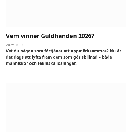
Vem vinner Guldhanden 2026?
2025-10-01
Vet du någon som förtjänar att uppmärksammas? Nu är
det dags att lyfta fram dem som gör skillnad – både
människor och tekniska lösningar.