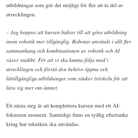
utbildningar som gör det möjligt för fler att ta del av
utvecklingen.
– Jag hoppas att kursen bidrar till att göra utbildning
inom robotik mer tillgänglig. Robotar används i allt fler
sammanhang och kombinationen av robotik och AI
växer snabbt. För att vi ska kunna följa med i
utvecklingen och förstå den behövs öppna och
lättillgängliga utbildningar som sänker tröskeln för att
lära sig mer om ämnet.
Ett nästa steg är att komplettera kursen med ett AI-
fokuserat moment. Samtidigt finns en tydlig eftertanke
kring hur tekniken ska användas.