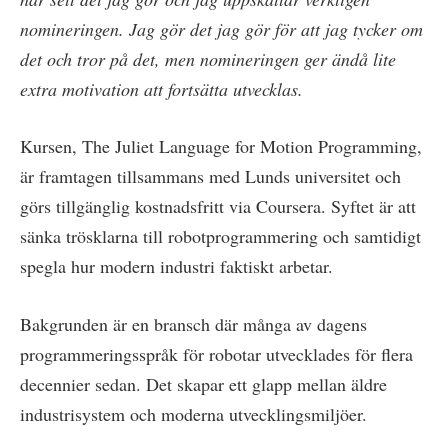
nomineringen. Jag gör det jag gör för att jag tycker om
det och tror på det, men nomineringen ger ändå lite
extra motivation att fortsätta utvecklas.
Kursen, The Juliet Language for Motion Programming,
är framtagen tillsammans med Lunds universitet och
görs tillgänglig kostnadsfritt via Coursera. Syftet är att
sänka trösklarna till robotprogrammering och samtidigt
spegla hur modern industri faktiskt arbetar.
Bakgrunden är en bransch där många av dagens
programmeringsspråk för robotar utvecklades för flera
decennier sedan. Det skapar ett glapp mellan äldre
industrisystem och moderna utvecklingsmiljöer.