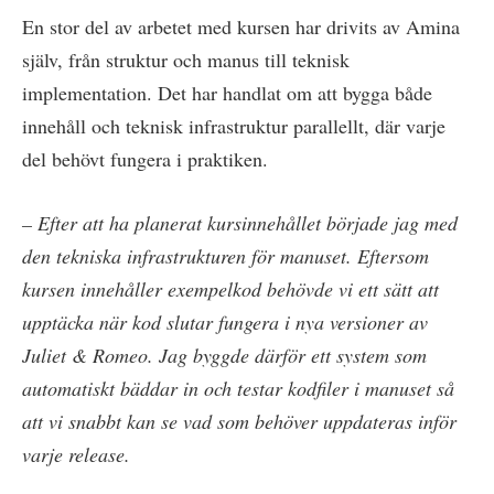
En stor del av arbetet med kursen har drivits av Amina
själv, från struktur och manus till teknisk
implementation. Det har handlat om att bygga både
innehåll och teknisk infrastruktur parallellt, där varje
del behövt fungera i praktiken.
– Efter att ha planerat kursinnehållet började jag med
den tekniska infrastrukturen för manuset. Eftersom
kursen innehåller exempelkod behövde vi ett sätt att
upptäcka när kod slutar fungera i nya versioner av
Juliet & Romeo. Jag byggde därför ett system som
automatiskt bäddar in och testar kodfiler i manuset så
att vi snabbt kan se vad som behöver uppdateras inför
varje release.