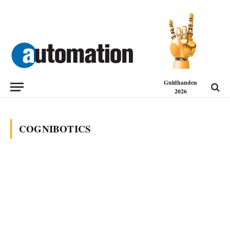
Guldhanden
2026
COGNIBOTICS