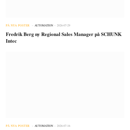
PÅ NYA POSTER
AUTOMATION
2026-07-29
Fredrik Berg ny Regional Sales Manager på SCHUNK
Intec
PÅ NYA POSTER
AUTOMATION
2026-07-16