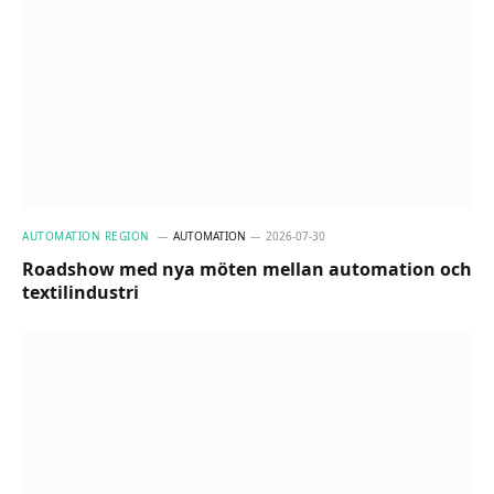
AUTOMATION REGION
AUTOMATION
2026-07-30
Roadshow med nya möten mellan automation och
textilindustri