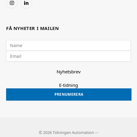
Instagram
LinkedIn
FÅ NYHETER I MAILEN
Nyhetsbrev
E-tidning
PRENUMERERA
© 2026 Tidningen Automation ---