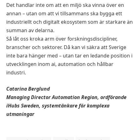
Det handlar inte om att en miljö ska vinna över en
annan – utan om att vi tillsammans ska bygga ett
industriellt och digitalt ekosystem som är starkare än
summan av delarna.
Så låt oss kroka arm över forskningsdiscipliner,
branscher och sektorer. Då kan vi säkra att Sverige
inte bara hänger med – utan tar en ledande position i
utvecklingen inom ai, automation och hållbar
industri.
Catarina Berglund
Managing Director Automation Region, ordförande
iHubs Sweden, systemtänkare för komplexa
utmaningar