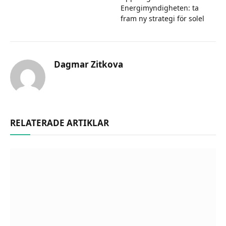
Energimyndigheten: ta
fram ny strategi för solel
Dagmar Zitkova
RELATERADE ARTIKLAR