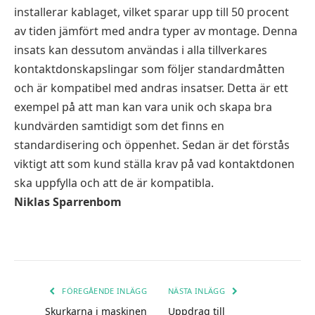
installerar kablaget, vilket sparar upp till 50 procent
av tiden jämfört med andra typer av montage. Denna
insats kan dessutom användas i alla tillverkares
kontaktdonskapslingar som följer standardmåtten
och är kompatibel med andras insatser. Detta är ett
exempel på att man kan vara unik och skapa bra
kundvärden samtidigt som det finns en
standardisering och öppenhet. Sedan är det förstås
viktigt att som kund ställa krav på vad kontaktdonen
ska uppfylla och att de är kompatibla.
Niklas Sparrenbom
FÖREGÅENDE INLÄGG
NÄSTA INLÄGG
Skurkarna i maskinen
Uppdrag till