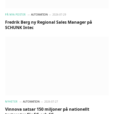
PÅ NYA POSTER
AUTOMATION
2026-07-29
Fredrik Berg ny Regional Sales Manager på
SCHUNK Intec
NYHETER
AUTOMATION
2026-07-27
Vinnova satsar 150 miljoner på nationellt