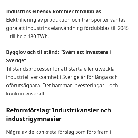
Industrins elbehov kommer fördubblas
Elektrifiering av produktion och transporter väntas
göra att industrins elanvändning fördubblas till 2045
– till hela 180 TWh.
Bygglov och tillstånd: “Svårt att investera i
Sverige”
Tillståndsprocesser för att starta eller utveckla
industriell verksamhet i Sverige är för långa och
oförutsägbara. Det hämmar investeringar – och
konkurrenskraft.
Reformförslag: Industrikansler och
industrigymnasier
Några av de konkreta förslag som förs fram i