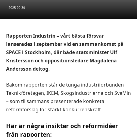
2025-09-30
Rapporten Industrin – vårt bästa försvar
lanserades i september vid en sammankomst på
SPACE i Stockholm, där både statsminister Ulf
Kristersson och oppositionsledare Magdalena
Andersson deltog.
Bakom rapporten står de tunga industriförbunden
Teknikföretagen, IKEM, Skogsindustrierna och SveMin
– som tillsammans presenterade konkreta
reformförslag för stärkt konkurrenskraft.
Här är några insikter och reformidéer
från rapporten: