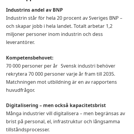
Industrins andel av BNP
Industrin står för hela 20 procent av Sveriges BNP –
och skapar jobb i hela landet. Totalt arbetar 1,2
miljoner personer inom industrin och dess
leverantörer.
Kompetensbehovet:
70 000 personer per år Svensk industri behöver
rekrytera 70 000 personer varje år fram till 2035.
Matchningen mot utbildning är en av rapportens
huvudfrågor.
Digitalisering – men också kapacitetsbrist
Många industrier vill digitalisera – men begränsas av
brist på personal, el, infrastruktur och långsamma
tillståndsprocesser.