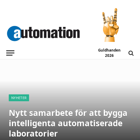
Guldhanden
2026
NYHETER
Nytt samarbete för att bygga
intelligenta automatiserade
laboratorier