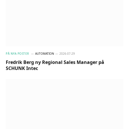
PÅ NYA POSTER
AUTOMATION
2026-07-29
Fredrik Berg ny Regional Sales Manager på
SCHUNK Intec