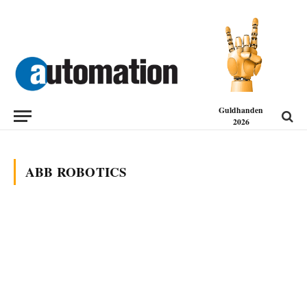
Guldhanden
2026
ABB ROBOTICS