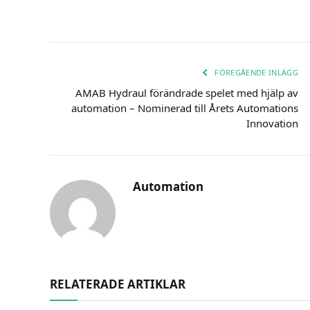
FÖREGÅENDE INLÄGG
AMAB Hydraul förändrade spelet med hjälp av
automation – Nominerad till Årets Automations
Innovation
Automation
RELATERADE ARTIKLAR