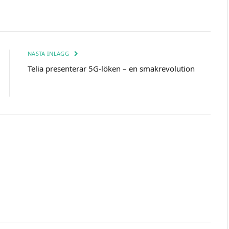
NÄSTA INLÄGG
Telia presenterar 5G-löken – en smakrevolution