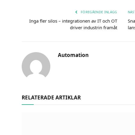
FÖREGÅENDE INLÄGG
NÄS
Inga fler silos – integrationen av IT och OT
Sna
driver industrin framåt
lan
Automation
RELATERADE ARTIKLAR