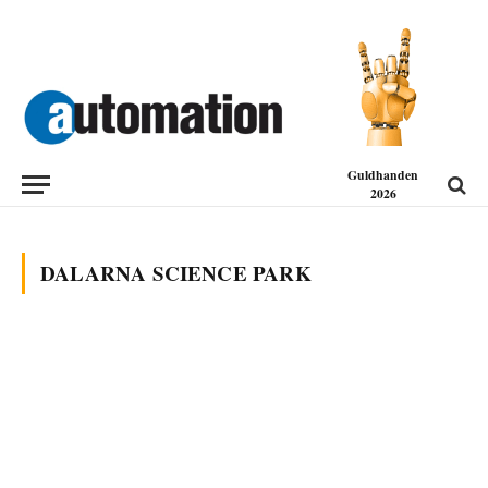
Guldhanden
2026
DALARNA SCIENCE PARK