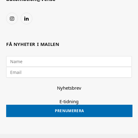
Instagram
LinkedIn
FÅ NYHETER I MAILEN
Nyhetsbrev
E-tidning
PRENUMERERA