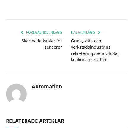
FÖREGÅENDE INLÄGG
NÄSTA INLÄGG
Skärmade kablar för
Gruv-, stål- och
sensorer
verkstadsindustrins
rekryteringsbehov hotar
konkurrenskraften
Automation
RELATERADE ARTIKLAR