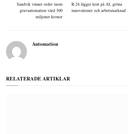
Sandvik vinner order inom
R-24 lägger krut på AI, gröna
gruvautomation värd 300
innovationer och arbetsmarknad
miljoner kronor
Automation
RELATERADE ARTIKLAR