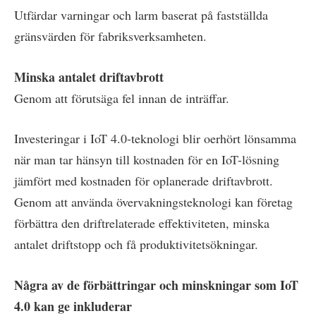
Utfärdar varningar och larm baserat på fastställda
gränsvärden för fabriksverksamheten.
Minska antalet driftavbrott
Genom att förutsäga fel innan de inträffar.
Investeringar i IoT 4.0-teknologi blir oerhört lönsamma
när man tar hänsyn till kostnaden för en IoT-lösning
jämfört med kostnaden för oplanerade driftavbrott.
Genom att använda övervakningsteknologi kan företag
förbättra den driftrelaterade effektiviteten, minska
antalet driftstopp och få produktivitetsökningar.
Några av de förbättringar och minskningar som IoT
4.0 kan ge inkluderar