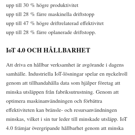
upp till 30 % högre produktivitet
upp till 28 % färre maskinella driftstopp
upp till 47 % högre driftrelaterad effektivitet
upp till 28 % färre oplanerade driftstopp.
IoT 4.0 OCH HÅLLBARHET
Att driva en hållbar verksamhet är avgörande i dagens
samhälle. Industriella IoT-lösningar spelar en nyckelroll
genom att tillhandahålla data som hjälper företag att
minska utsläppen från fabriksutrustning. Genom att
optimera maskinanvändningen och förbättra
effektiviteten kan bränsle- och resursanvändningen
minskas, vilket i sin tur leder till minskade utsläpp. IoT
4.0 främjar övergripande hållbarhet genom att minska