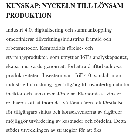
KUNSKAP: NYCKELN TILL LÖNSAM
PRODUKTION
Industri 4.0, digitalisering och sammankoppling
omdefinierar tillverkningsindustrins framtid och
arbetsmetoder. Kompatibla rörelse- och
styrningsprodukter, som utnyttjar IoT’s analyskapacitet,
skapar mervärde genom att förbättra drifttid och öka
produktiviteten. Investeringar i IoT 4.0, särskilt inom
industriell utrustning, ger tillgång till ovärderlig data för
insikter och konkurrensfördelar. Ekonomiska vinster
realiseras oftast inom de två första åren, då förståelse
för tillgångars status och konsekvenserna av åtgärder
möjliggör utvärdering av kostnader och fördelar. Detta
stöder utvecklingen av strategier för att öka