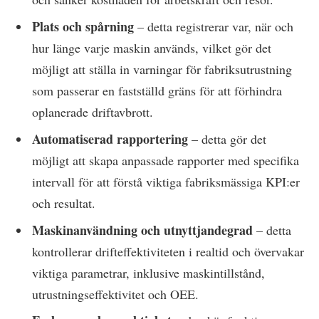
Plats och spårning
– detta registrerar var, när och
hur länge varje maskin används, vilket gör det
möjligt att ställa in varningar för fabriksutrustning
som passerar en fastställd gräns för att förhindra
oplanerade driftavbrott.
Automatiserad rapportering
– detta gör det
möjligt att skapa anpassade rapporter med specifika
intervall för att förstå viktiga fabriksmässiga KPI:er
och resultat.
Maskinanvändning och utnyttjandegrad
– detta
kontrollerar drifteffektiviteten i realtid och övervakar
viktiga parametrar, inklusive maskintillstånd,
utrustningseffektivitet och OEE.