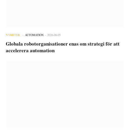
NYHETER
AUTOMATION
2026-08-05
Globala robotorganisationer enas om strategi för att
accelerera automation