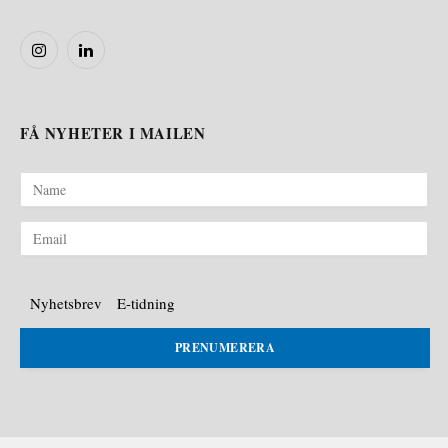
Instagram
LinkedIn
FÅ NYHETER I MAILEN
Nyhetsbrev
E-tidning
PRENUMERERA