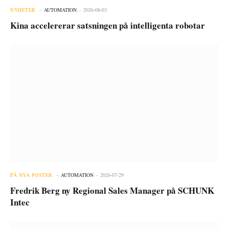
NYHETER
AUTOMATION
2026-08-03
Kina accelererar satsningen på intelligenta robotar
PÅ NYA POSTER
AUTOMATION
2026-07-29
Fredrik Berg ny Regional Sales Manager på SCHUNK
Intec