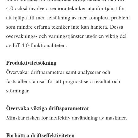
4.0 också involvera seniora tekniker utanför tjänst för
att hjälpa till med felsökning av mer komplexa problem
som mindre erfarna tekniker inte kan hantera. Dessa
övervaknings- och varningstjänster utgör en viktig del
av IoT 4.0-funktionaliteten.
Produktivitetsökning
Övervakar driftparametrar samt analyserar och
fastställer statusar för att prognostisera resultat och
störningar.
Övervaka viktiga driftsparametrar
Minskar risken för ineffektiv användning av maskiner.
Förbättra driftseffektiviteten