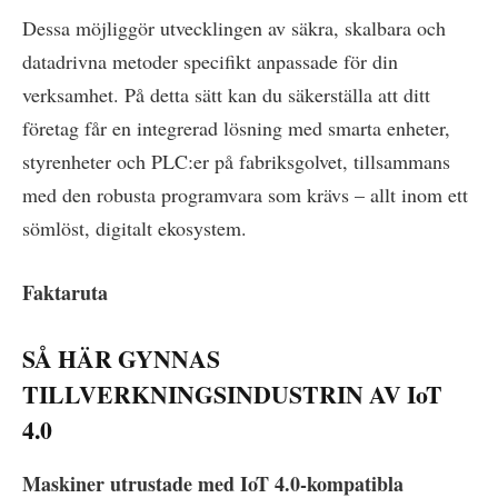
Dessa möjliggör utvecklingen av säkra, skalbara och
datadrivna metoder specifikt anpassade för din
verksamhet. På detta sätt kan du säkerställa att ditt
företag får en integrerad lösning med smarta enheter,
styrenheter och PLC:er på fabriksgolvet, tillsammans
med den robusta programvara som krävs – allt inom ett
sömlöst, digitalt ekosystem.
Faktaruta
SÅ HÄR GYNNAS
TILLVERKNINGSINDUSTRIN AV IoT
4.0
Maskiner utrustade med IoT 4.0-kompatibla