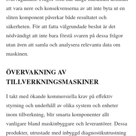
att vara nere och konsekvenserna av att inte byta ut en
sliten komponent påverkar både resultatet och
säkerheten. För att fatta välgrundade beslut är det
nödvändigt att inte bara förstå svaren på dessa frågor
utan även att samla och analysera relevanta data om
maskinen.
ÖVERVAKNING AV
TILLVERKNINGSMASKINER
I takt med ökande kommersiella krav på effektiv
styrning och underhåll av olika system och enheter
inom tillverkning, blir smarta komponenter allt
vanligare bland maskinbyggare och leverantörer. Dessa
produkter, utrustade med inbyggd diagnostikutrustning