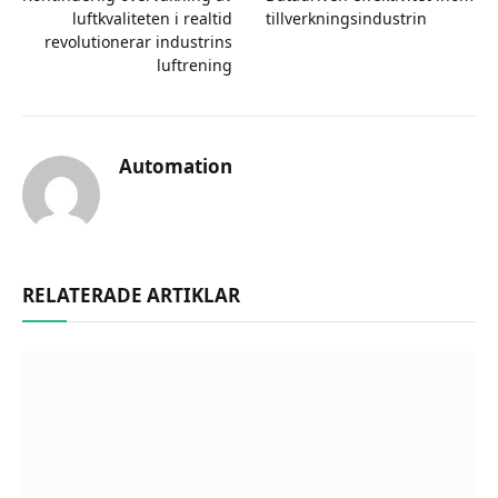
luftkvaliteten i realtid
tillverkningsindustrin
revolutionerar industrins
luftrening
Automation
RELATERADE ARTIKLAR