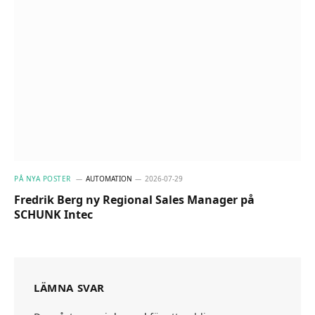
PÅ NYA POSTER
AUTOMATION
2026-07-29
Fredrik Berg ny Regional Sales Manager på
SCHUNK Intec
LÄMNA SVAR