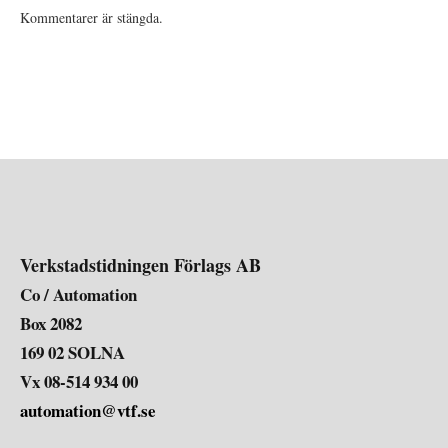
Kommentarer är stängda.
Verkstadstidningen Förlags AB
Co / Automation
Box 2082
169 02 SOLNA
Vx 08-514 934 00
automation@vtf.se