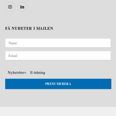
Instagram
LinkedIn
FÅ NYHETER I MAILEN
Nyhetsbrev
E-tidning
PRENUMERERA