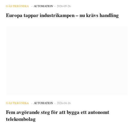
GÄSTKRÖNIKA
AUTOMATION
2026-05-26
Europa tappar industrikampen – nu krävs handling
GÄSTKRÖNIKA
AUTOMATION
2026-04-16
Fem avgörande steg för att bygga ett autonomt
telekombolag