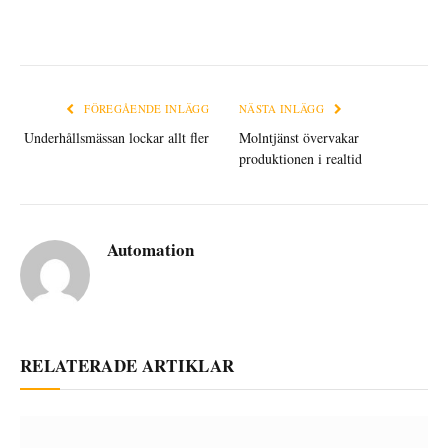
FÖREGÅENDE INLÄGG
NÄSTA INLÄGG
Underhållsmässan lockar allt fler
Molntjänst övervakar
produktionen i realtid
Automation
RELATERADE ARTIKLAR