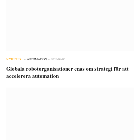
NYHETER
AUTOMATION
2026-08-05
Globala robotorganisationer enas om strategi för att
accelerera automation