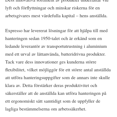
lyft och förflyttningar och minskar riskerna för en
arbetsgivares mest värdefulla kapital – hens anställda.
Expresso har levererat lösningar för att hjälpa till med
hanteringen sedan 1950-talet och är erkänd som en
ledande leverantör av transportutrustning i aluminium
med ett urval av lättanvända, batteridrivna produkter.
Tack vare dess innovationer ges kunderna större
flexibilitet, vilket möjliggör för ett större antal anställda
att utföra hanteringsuppgifter som de annars inte skulle
klara av. Detta förstärker deras produktivitet och
säkerställer att de anställda kan utföra hanteringen på
ett ergonomiskt sätt samtidigt som de uppfyller de
lagliga bestämmelserna om arbetssäkerhet.