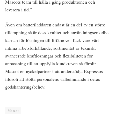
Mascots team till hålla i gång produktionen och
leverera i tid.”
Även om batteriladdaren endast är en del av en större
tillämpning så är dess kvalitet och användningsenkelhet
kärnan för lösningen till lift2move. Tack vare vårt
intima arbetsförhållande, sortimentet av tekniskt
avancerade kraftlösningar och flexibiliteten för
anpassning till att uppfylla kundkraven så förblir
Mascot en nyckelpartner i att understödja Expressos
filosofi att stötta personalens välbefinnande i deras
godshanteringsbehov.
Mascot