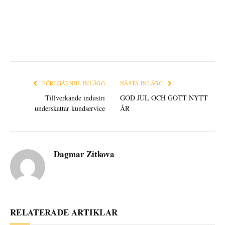
FÖREGÅENDE INLÄGG
NÄSTA INLÄGG
Tillverkande industri
GOD JUL OCH GOTT NYTT
underskattar kundservice
ÅR
Dagmar Zitkova
RELATERADE ARTIKLAR