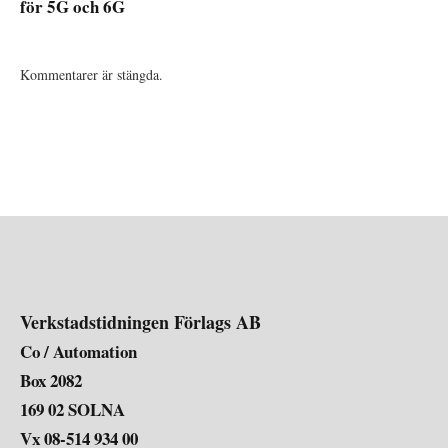
för 5G och 6G
Kommentarer är stängda.
Verkstadstidningen Förlags AB
Co / Automation
Box 2082
169 02 SOLNA
Vx 08-514 934 00