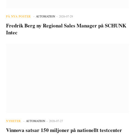
PÅ NYA POSTER
AUTOMATION
2026-07-29
Fredrik Berg ny Regional Sales Manager på SCHUNK
Intec
NYHETER
AUTOMATION
2026-07-27
Vinnova satsar 150 miljoner på nationellt testcenter