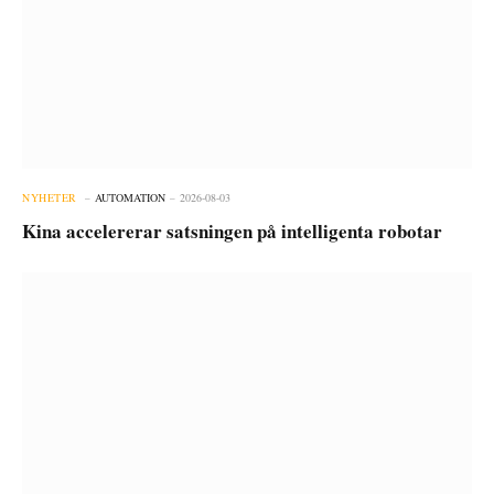
NYHETER
AUTOMATION
2026-08-03
Kina accelererar satsningen på intelligenta robotar