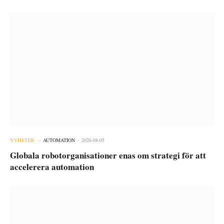
NYHETER
AUTOMATION
2026-08-05
Globala robotorganisationer enas om strategi för att
accelerera automation