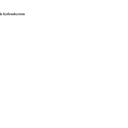
ila hydraulsystem