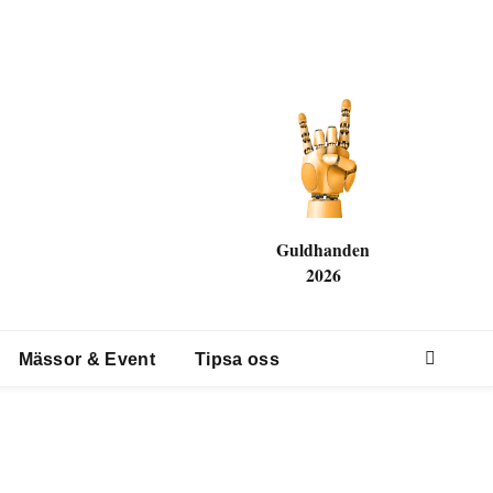
Guldhanden
2026
Mässor & Event
Tipsa oss