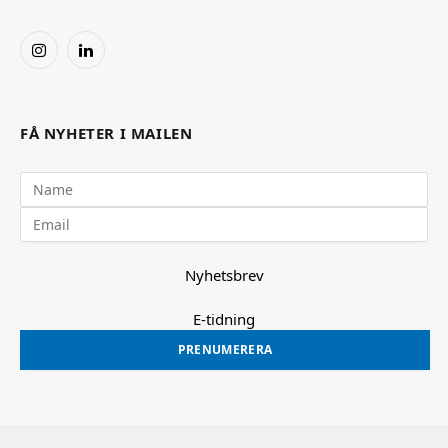
Instagram
LinkedIn
FÅ NYHETER I MAILEN
Nyhetsbrev
E-tidning
PRENUMERERA