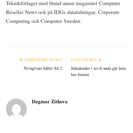
Teknikförlaget med bland annat magasinet Computer
Reseller News och på IDGs datatidningar, Corporate
Computing och Computer Sweden.
FÖREGÅENDE INLÄGG
NÄSTA INLÄGG
Nivågivare håller Sil 2
Julkalender i sci-fi-anda går hem
hos barnen
Dagmar Zitkova