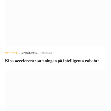
NYHETER
AUTOMATION
2026-08-03
Kina accelererar satsningen på intelligenta robotar