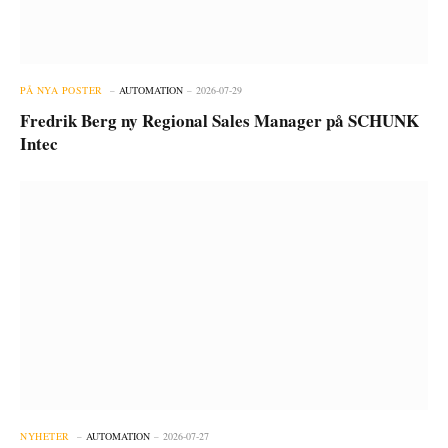
PÅ NYA POSTER
AUTOMATION
2026-07-29
Fredrik Berg ny Regional Sales Manager på SCHUNK
Intec
NYHETER
AUTOMATION
2026-07-27