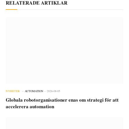
RELATERADE ARTIKLAR
NYHETER
AUTOMATION
2026-08-05
Globala robotorganisationer enas om strategi för att
accelerera automation