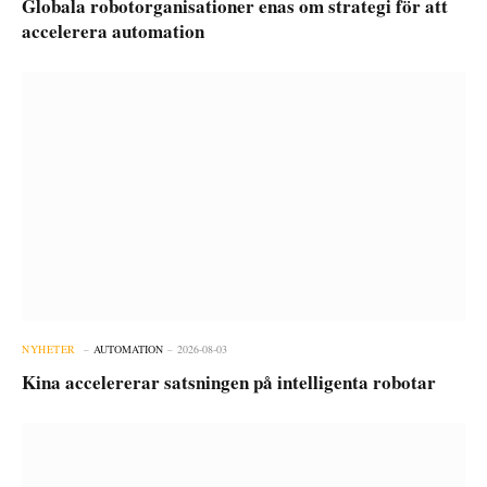
Globala robotorganisationer enas om strategi för att
accelerera automation
NYHETER
AUTOMATION
2026-08-03
Kina accelererar satsningen på intelligenta robotar