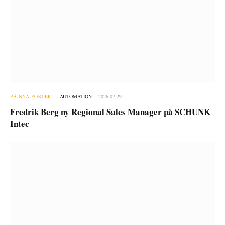
PÅ NYA POSTER
AUTOMATION
2026-07-29
Fredrik Berg ny Regional Sales Manager på SCHUNK
Intec