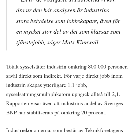
dra ur den här analysen är industrins
stora betydelse som jobbskapare, även för
en mycket stor del av det som klassas som
tjänstejobb, säger Mats Kinnwall.
Totalt sysselsätter industrin omkring 800 000 personer,
såväl direkt som indirekt. För varje direkt jobb inom
industrin skapas ytterligare 1,1 jobb,
sysselsättningsmultiplikatorn uppgick alltså till 2,1.
Rapporten visar även att industrins andel av Sveriges
BNP har stabiliserats på omkring 20 procent.
Industriekonomerna, som består av Teknikföretagens