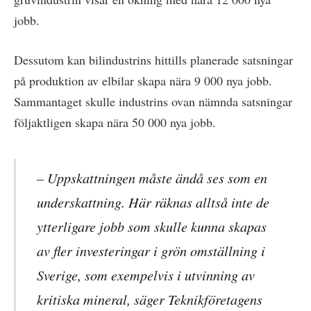
jobb.
Dessutom kan bilindustrins hittills planerade satsningar
på produktion av elbilar skapa nära 9 000 nya jobb.
Sammantaget skulle industrins ovan nämnda satsningar
följaktligen skapa nära 50 000 nya jobb.
– Uppskattningen måste ändå ses som en
underskattning. Här räknas alltså inte de
ytterligare jobb som skulle kunna skapas
av fler investeringar i grön omställning i
Sverige, som exempelvis i utvinning av
kritiska mineral, säger Teknikföretagens