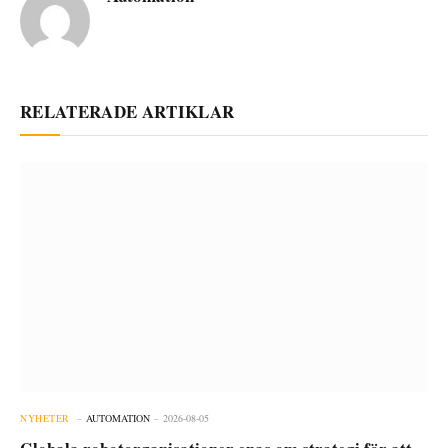
RELATERADE ARTIKLAR
NYHETER
AUTOMATION
2026-08-05