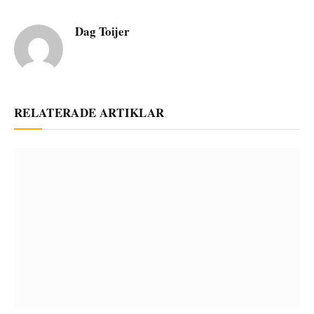
Dag Toijer
RELATERADE ARTIKLAR