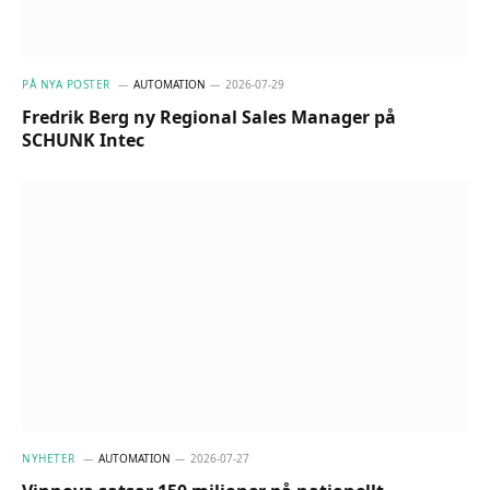
PÅ NYA POSTER
AUTOMATION
2026-07-29
Fredrik Berg ny Regional Sales Manager på
SCHUNK Intec
NYHETER
AUTOMATION
2026-07-27