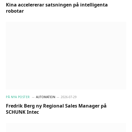
Kina accelererar satsningen på intelligenta
robotar
PÅ NYA POSTER
AUTOMATION
2026-07-29
Fredrik Berg ny Regional Sales Manager på
SCHUNK Intec