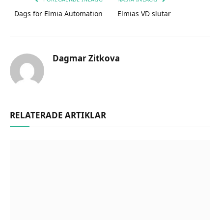
Dags för Elmia Automation
Elmias VD slutar
Dagmar Zitkova
RELATERADE ARTIKLAR