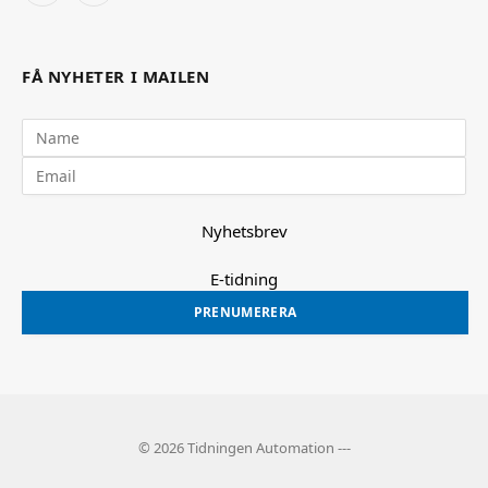
FÅ NYHETER I MAILEN
Nyhetsbrev
E-tidning
PRENUMERERA
© 2026 Tidningen Automation ---