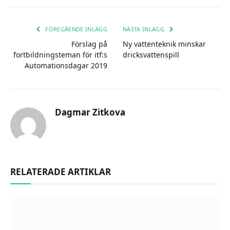
FÖREGÅENDE INLÄGG
NÄSTA INLÄGG
Förslag på
Ny vattenteknik minskar
fortbildningsteman för itf:s
dricksvattenspill
Automationsdagar 2019
Dagmar Zitkova
RELATERADE ARTIKLAR