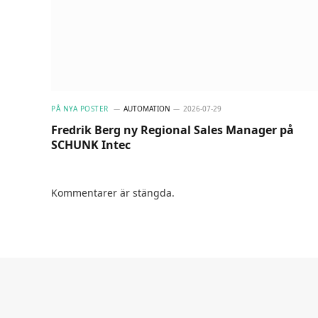
PÅ NYA POSTER
AUTOMATION
2026-07-29
Fredrik Berg ny Regional Sales Manager på
SCHUNK Intec
Kommentarer är stängda.