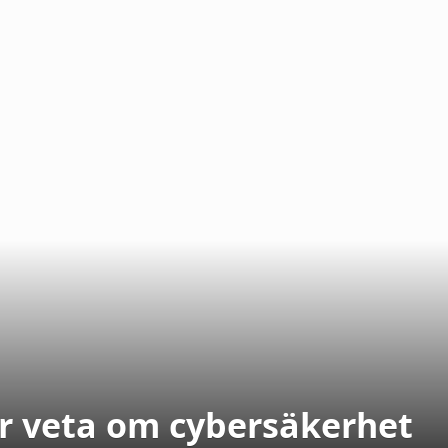
r veta om cybersäkerhet