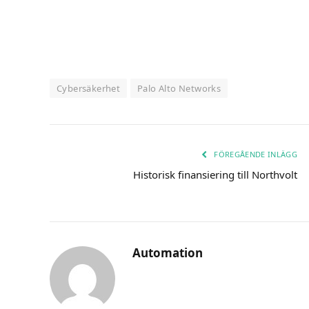
Cybersäkerhet
Palo Alto Networks
FÖREGÅENDE INLÄGG
Historisk finansiering till Northvolt
Automation