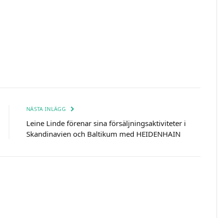
NÄSTA INLÄGG
Leine Linde förenar sina försäljningsaktiviteter i
Skandinavien och Baltikum med HEIDENHAIN