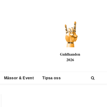
Guldhanden
2026
Mässor & Event
Tipsa oss