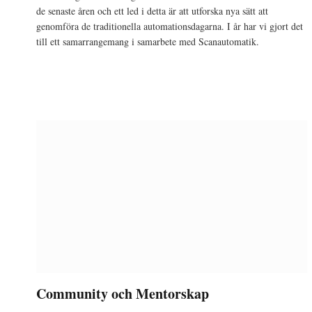
de senaste åren och ett led i detta är att utforska nya sätt att
genomföra de traditionella automationsdagarna. I år har vi gjort det
till ett samarrangemang i samarbete med Scanautomatik.
Community och Mentorskap