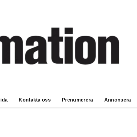
ida
Kontakta oss
Prenumerera
Annonsera