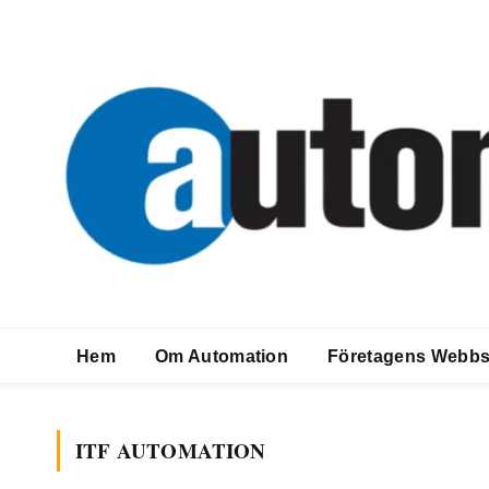
Hem
Om Automation
Företagens Webbs
ITF AUTOMATION