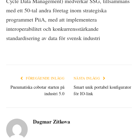
Cycle Data Management) medverkar SSG, tillsammans
med ett 50-tal andra företag inom strategiska
programmet PiiA, med att implementera
interoperabilitet och konkurrensstärkande
standardisering av data för svensk industri
FÖREGÅENDE INLÄGG
NÄSTA INLÄGG
Pneumatiska cobotar starten på
Smart unik portabel konfigurator
industri 5.0
för IO-link
Dagmar Zitkova