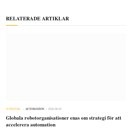
RELATERADE ARTIKLAR
NYHETER
AUTOMATION
2026-08-05
Globala robotorganisationer enas om strategi för att
accelerera automation