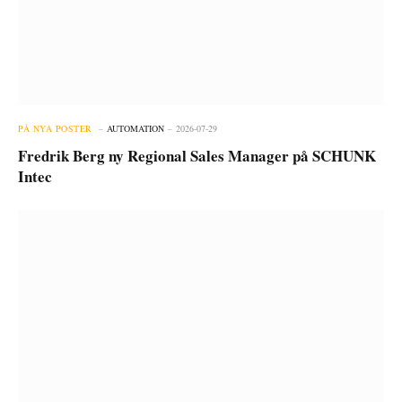
PÅ NYA POSTER
AUTOMATION
2026-07-29
Fredrik Berg ny Regional Sales Manager på SCHUNK
Intec