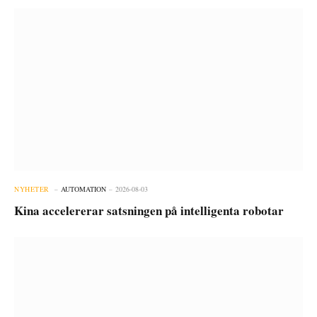
NYHETER
AUTOMATION
2026-08-03
Kina accelererar satsningen på intelligenta robotar