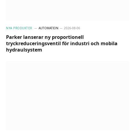
NYA PRODUKTER
AUTOMATION
2026-08-06
Parker lanserar ny proportionell
tryckreduceringsventil för industri och mobila
hydraulsystem