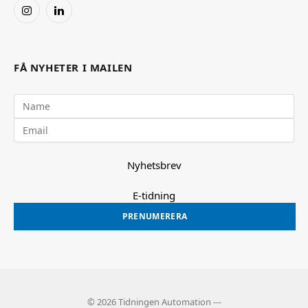
Instagram
LinkedIn
FÅ NYHETER I MAILEN
Nyhetsbrev
E-tidning
PRENUMERERA
© 2026 Tidningen Automation ---