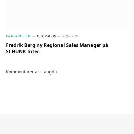
PÅ NYA POSTER
AUTOMATION
2026-07-29
Fredrik Berg ny Regional Sales Manager på
SCHUNK Intec
Kommentarer är stängda.