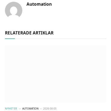
Automation
RELATERADE ARTIKLAR
NYHETER
AUTOMATION
2026-08-05