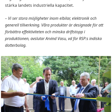
stärka landets industriella kapacitet.
– Vi ser stora möjligheter inom elbilar, elektronik och
generell tillverkning. Våra produkter är designade för att
förbättra effektiviteten och minska driftstopp i
produktionen, avslutar Arvind Vasu, vd för RSP:s indiska
dotterbolag.