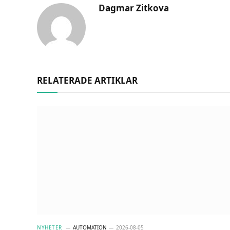
Dagmar Zitkova
RELATERADE ARTIKLAR
NYHETER
AUTOMATION
2026-08-05