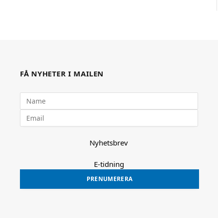
FÅ NYHETER I MAILEN
Nyhetsbrev
E-tidning
PRENUMERERA