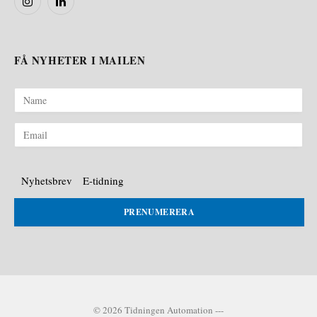
Instagram
LinkedIn
FÅ NYHETER I MAILEN
Nyhetsbrev
E-tidning
PRENUMERERA
© 2026 Tidningen Automation ---