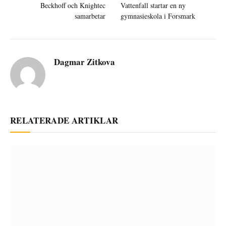
Beckhoff och Knightec
Vattenfall startar en ny
samarbetar
gymnasieskola i Forsmark
Dagmar Zitkova
RELATERADE ARTIKLAR