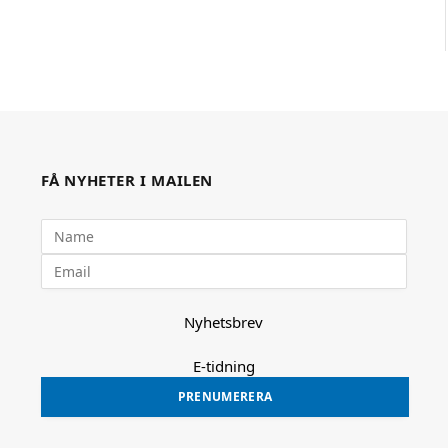
FÅ NYHETER I MAILEN
Nyhetsbrev
E-tidning
PRENUMERERA