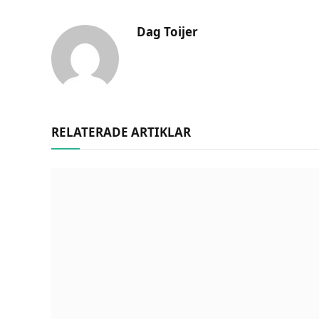
Dag Toijer
RELATERADE ARTIKLAR