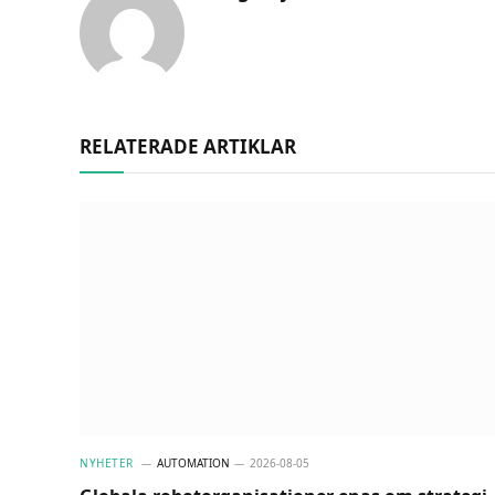
RELATERADE ARTIKLAR
NYHETER
AUTOMATION
2026-08-05