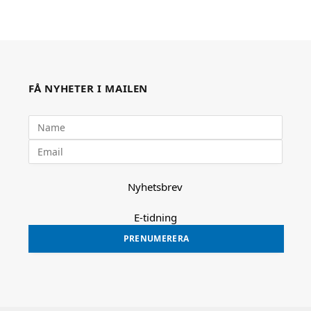
FÅ NYHETER I MAILEN
Nyhetsbrev
E-tidning
PRENUMERERA