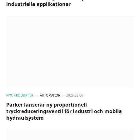
industriella applikationer
NYA PRODUKTER
AUTOMATION
2026-08-06
Parker lanserar ny proportionell
tryckreduceringsventil för industri och mobila
hydraulsystem