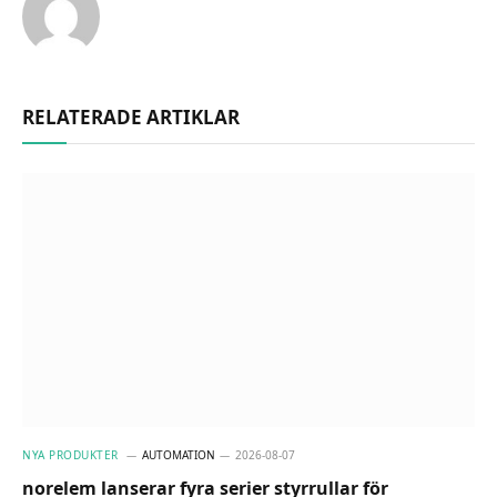
RELATERADE ARTIKLAR
NYA PRODUKTER
AUTOMATION
2026-08-07
norelem lanserar fyra serier styrrullar för