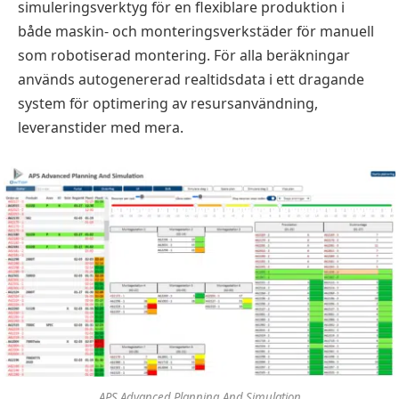
simuleringsverktyg för en flexiblare produktion i
både maskin- och monteringsverkstäder för manuell
som robotiserad montering. För alla beräkningar
används autogenererad realtidsdata i ett dragande
system för optimering av resursanvändning,
leveranstider med mera.
APS Advanced Planning And Simulation