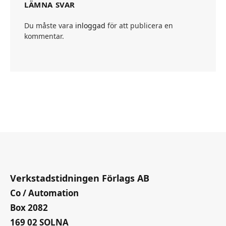
LÄMNA SVAR
Du måste vara
inloggad
för att publicera en
kommentar.
Verkstadstidningen Förlags AB
Co / Automation
Box 2082
169 02 SOLNA