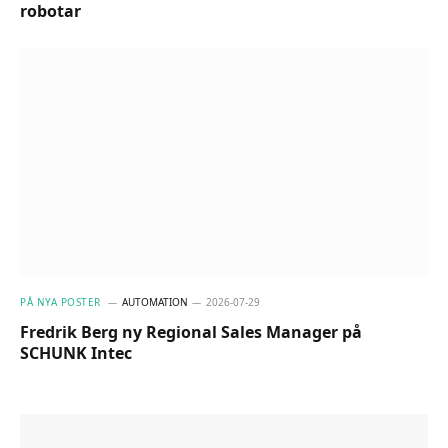
robotar
PÅ NYA POSTER
AUTOMATION
2026-07-29
Fredrik Berg ny Regional Sales Manager på
SCHUNK Intec