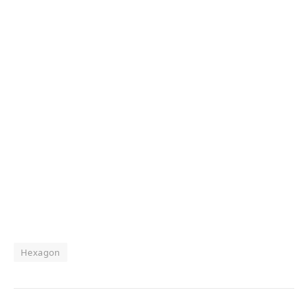
Hexagon