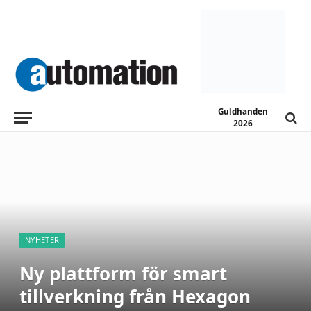
Guldhanden
2026
NYHETER
Ny plattform för smart
tillverkning från Hexagon