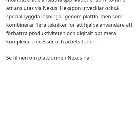
att anslutas via Nexus. Hexagon utvecklar också
specialbyggda lösningar genom plattformen som
kombinerar flera tekniker för att hjälpa användare att
förbättra produktiviteten och digitalt optimera
komplexa processer och arbetsflöden.
Se filmen om plattformen Nexus här: