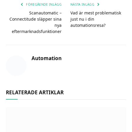
FÖREGÅENDE INLÄGG
NÄSTA INLÄGG
Scanautomatic –
Vad är mest problematisk
Connectitude släpper sina
just nu i din
nya
automationsresa?
eftermarknadsfunktioner
Automation
RELATERADE ARTIKLAR