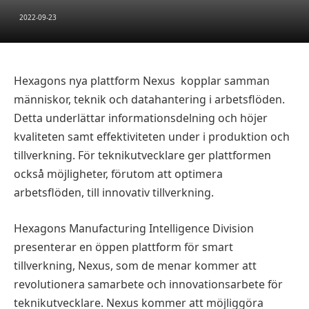
2022-09-23
Hexagons nya plattform Nexus
kopplar samman
människor, teknik och datahantering i arbetsflöden.
Detta underlättar informationsdelning och höjer
kvaliteten samt effektiviteten under i produktion och
tillverkning. För teknikutvecklare ger plattformen
också möjligheter, förutom att optimera
arbetsflöden, till innovativ tillverkning.
Hexagons Manufacturing Intelligence Division
presenterar en öppen plattform för smart
tillverkning, Nexus, som de menar kommer att
revolutionera samarbete och innovationsarbete för
teknikutvecklare. Nexus kommer att möjliggöra