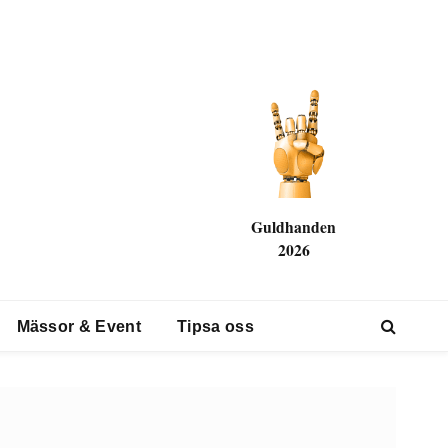
Guldhanden
2026
Mässor & Event
Tipsa oss