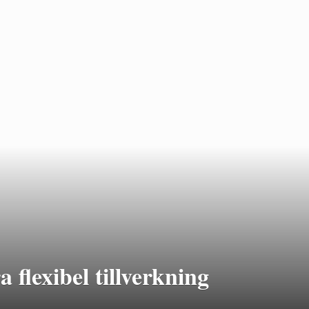
 flexibel tillverkning