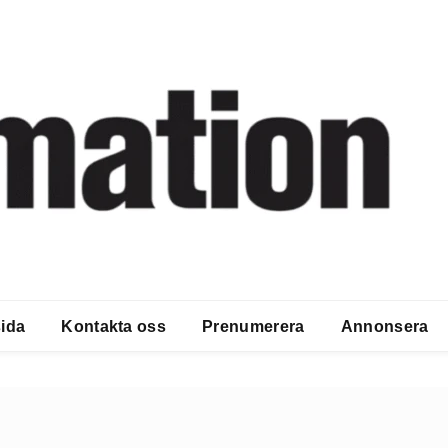
ida
Kontakta oss
Prenumerera
Annonsera