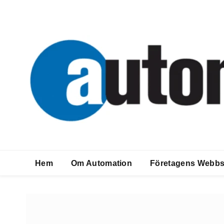
Hem
Om Automation
Företagens Webbs