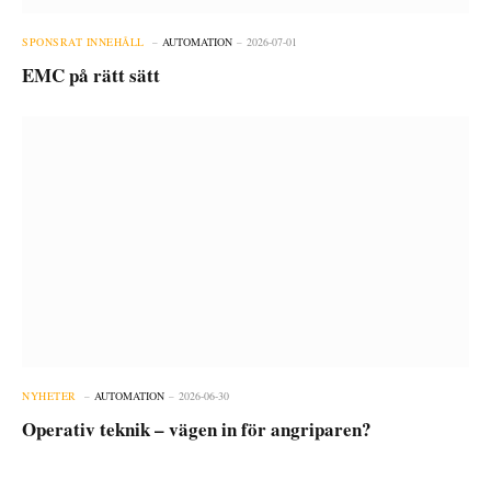
SPONSRAT INNEHÅLL
AUTOMATION
2026-07-01
EMC på rätt sätt
NYHETER
AUTOMATION
2026-06-30
Operativ teknik – vägen in för angriparen?