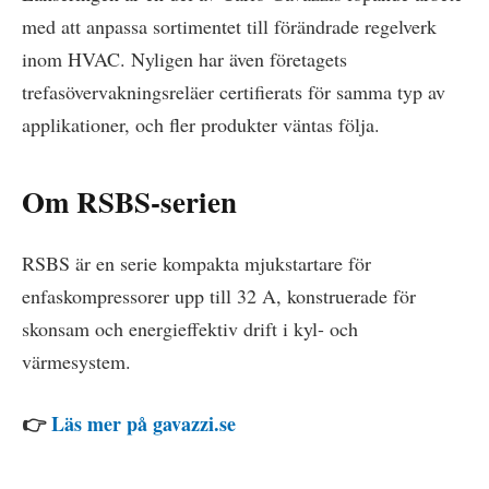
med att anpassa sortimentet till förändrade regelverk
inom HVAC. Nyligen har även företagets
trefasövervakningsreläer certifierats för samma typ av
applikationer, och fler produkter väntas följa.
Om RSBS-serien
RSBS är en serie kompakta mjukstartare för
enfaskompressorer upp till 32 A, konstruerade för
skonsam och energieffektiv drift i kyl- och
värmesystem.
👉
Läs mer på gavazzi.se