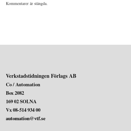
Kommentarer är stängda.
Verkstadstidningen Förlags AB
Co / Automation
Box 2082
169 02 SOLNA
Vx 08-514 934 00
automation@vtf.se