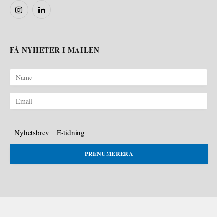
Instagram
LinkedIn
FÅ NYHETER I MAILEN
Nyhetsbrev
E-tidning
PRENUMERERA