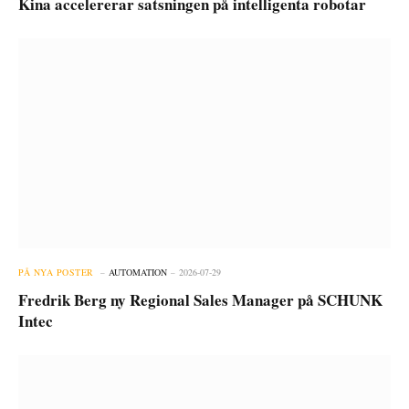
Kina accelererar satsningen på intelligenta robotar
PÅ NYA POSTER
AUTOMATION
2026-07-29
Fredrik Berg ny Regional Sales Manager på SCHUNK
Intec