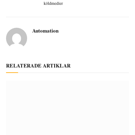
köldmedier
Automation
RELATERADE ARTIKLAR