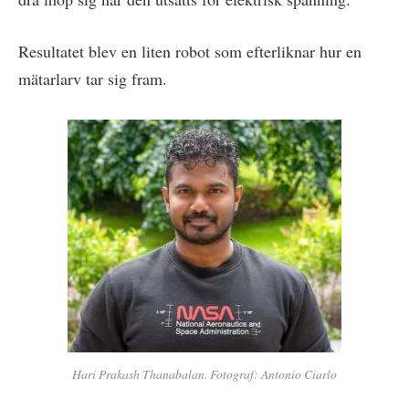
Resultatet blev en liten robot som efterliknar hur en
mätarlarv tar sig fram.
Hari Prakash Thanabalan. Fotograf: Antonio Ciarlo