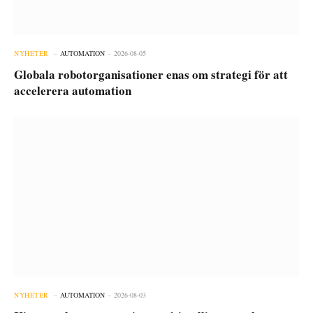
NYHETER
AUTOMATION
2026-08-05
Globala robotorganisationer enas om strategi för att
accelerera automation
NYHETER
AUTOMATION
2026-08-03