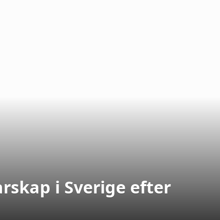
rskap i Sverige efter