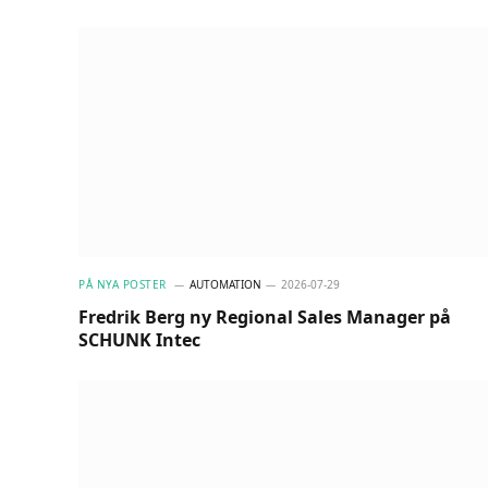
PÅ NYA POSTER
AUTOMATION
2026-07-29
Fredrik Berg ny Regional Sales Manager på
SCHUNK Intec