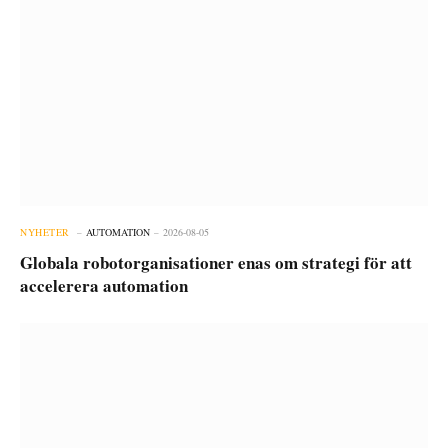
NYHETER
AUTOMATION
2026-08-05
Globala robotorganisationer enas om strategi för att
accelerera automation