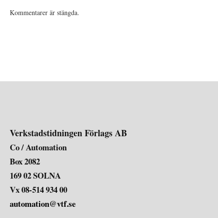
Kommentarer är stängda.
Verkstadstidningen Förlags AB
Co / Automation
Box 2082
169 02 SOLNA
Vx 08-514 934 00
automation@vtf.se