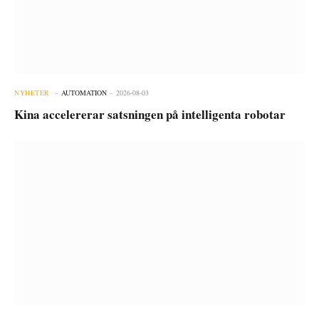
NYHETER
AUTOMATION
2026-08-03
Kina accelererar satsningen på intelligenta robotar