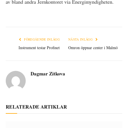
av bland andra Jernkontoret via Energimyndigheten.
FÖREGÅENDE INLÄGG
NÄSTA INLÄGG
Instrument testar Profinet
Omron öppnar center i Malmö
Dagmar Zitkova
RELATERADE ARTIKLAR