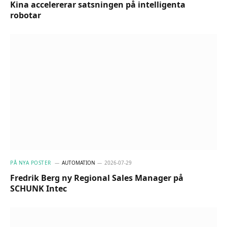
Kina accelererar satsningen på intelligenta
robotar
PÅ NYA POSTER
AUTOMATION
2026-07-29
Fredrik Berg ny Regional Sales Manager på
SCHUNK Intec