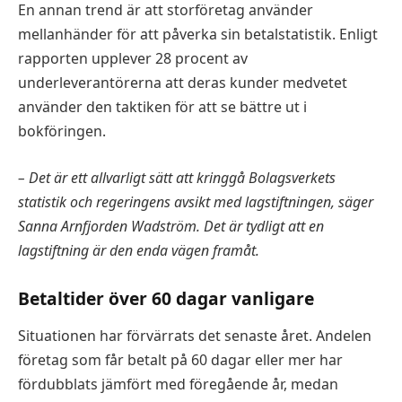
En annan trend är att storföretag använder
mellanhänder för att påverka sin betalstatistik. Enligt
rapporten upplever 28 procent av
underleverantörerna att deras kunder medvetet
använder den taktiken för att se bättre ut i
bokföringen.
– Det är ett allvarligt sätt att kringgå Bolagsverkets
statistik och regeringens avsikt med lagstiftningen, säger
Sanna Arnfjorden Wadström. Det är tydligt att en
lagstiftning är den enda vägen framåt.
Betaltider över 60 dagar vanligare
Situationen har förvärrats det senaste året. Andelen
företag som får betalt på 60 dagar eller mer har
fördubblats jämfört med föregående år, medan