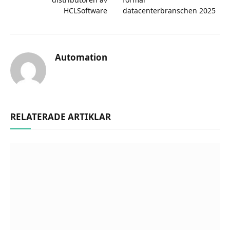
HCLSoftware
datacenterbranschen 2025
Automation
RELATERADE ARTIKLAR